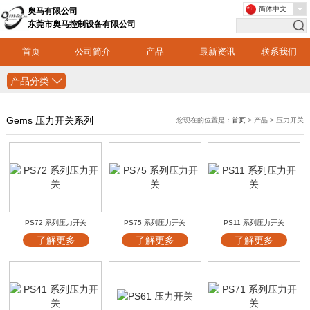
简体中文
奥马有限公司
东莞市奥马控制设备有限公司
首页
公司简介
产品
最新资讯
联系我们
产品分类
Gems 压力开关系列
您现在的位置是：
首页
> 产品 > 压力开关
PS72 系列压力开关
PS75 系列压力开关
PS11 系列压力开关
了解更多
了解更多
了解更多