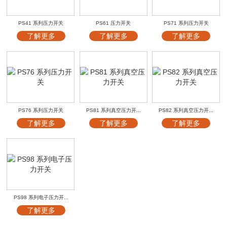
PS41 系列压力开关
PS61 压力开关
PS71 系列压力开关
了解更多
了解更多
了解更多
PS76 系列压力开关
PS81 系列真空压力开...
PS82 系列真空压力开...
了解更多
了解更多
了解更多
PS98 系列电子压力开...
了解更多