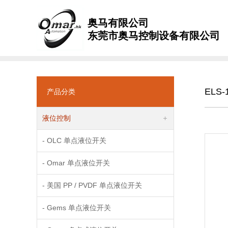
奥马有限公司
东莞市奥马控制设备有限公司
ELS-
产品分类
液位控制
- OLC 单点液位开关
- Omar 单点液位开关
- 美国 PP / PVDF 单点液位开关
- Gems 单点液位开关