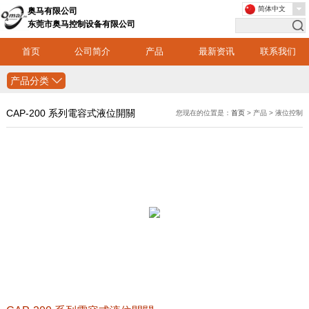
简体中文
奥马有限公司
东莞市奥马控制设备有限公司
首页
公司简介
产品
最新资讯
联系我们
产品分类
CAP-200 系列電容式液位開關
您现在的位置是：
首页
> 产品 > 液位控制