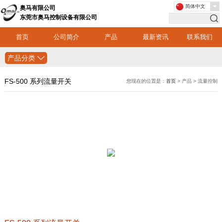
简体中文
奥马有限公司
东莞市奥马控制设备有限公司
首页
公司简介
产品
最新资讯
联系我们
产品分类
FS-500 系列流量开关
您现在的位置是：
首页
> 产品 > 流量控制