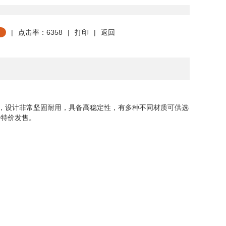
|
点击率：6358
|
打印
|
返回
封，设计非常坚固耐用，具备高稳定性，有多种不同材质可供选
 特价发售。