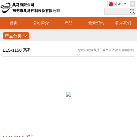
简体中文
奥马有限公司
东莞市奥马控制设备有限公司
首页
公司简介
产品
最新资讯
联系我们
产品分类
ELS-1150 系列
您现在的位置是：
首页
> 产品 > 液位控制